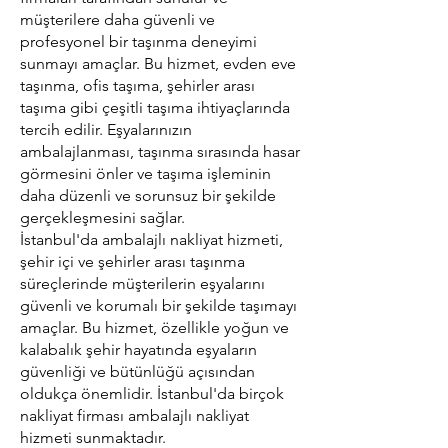
müşterilere daha güvenli ve
profesyonel bir taşınma deneyimi
sunmayı amaçlar. Bu hizmet, evden eve
taşınma, ofis taşıma, şehirler arası
taşıma gibi çeşitli taşıma ihtiyaçlarında
tercih edilir. Eşyalarınızın
ambalajlanması, taşınma sırasında hasar
görmesini önler ve taşıma işleminin
daha düzenli ve sorunsuz bir şekilde
gerçekleşmesini sağlar.
İstanbul'da ambalajlı nakliyat hizmeti,
şehir içi ve şehirler arası taşınma
süreçlerinde müşterilerin eşyalarını
güvenli ve korumalı bir şekilde taşımayı
amaçlar. Bu hizmet, özellikle yoğun ve
kalabalık şehir hayatında eşyaların
güvenliği ve bütünlüğü açısından
oldukça önemlidir. İstanbul'da birçok
nakliyat firması ambalajlı nakliyat
hizmeti sunmaktadır.