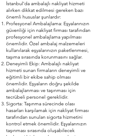
İstanbul'da ambalajlı nakliyat hizmeti
alırken dikkat edilmesi gereken bazı
önemli hususlar şunlardır:
Profesyonel Ambalajlama: Eşyalarınızın
güvenliği için nakliyat firması tarafından
profesyonel ambalajlama yapılması
önemlidir. Özel ambalaj malzemeleri
kullanılarak eşyalarınızın paketlenmesi,
taşıma sırasında korunmasını sağlar.
Deneyimli Ekip: Ambalajlı nakliyat
hizmeti sunan firmaların deneyimli ve
eğitimli bir ekibe sahip olması
önemlidir. Eşyaların doğru şekilde
ambalajlanması ve taşınması için
tecrübeli personel gereklidir.
Sigorta: Taşınma sürecinde olası
hasarları karşılamak için nakliyat firması
tarafından sunulan sigorta hizmetini
kontrol etmek önemlidir. Eşyalarınızın
taşınması sırasında oluşabilecek