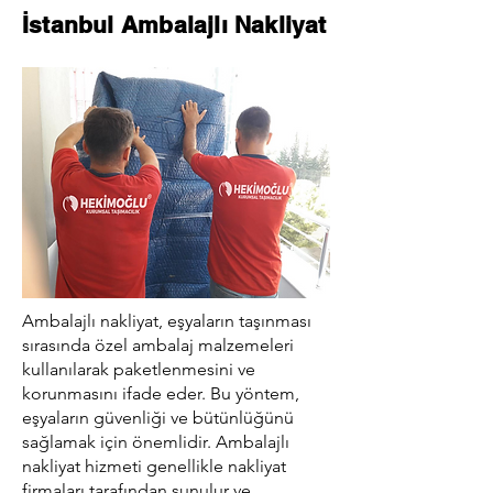
İstanbul Ambalajlı Nakliyat
Ambalajlı nakliyat, eşyaların taşınması
sırasında özel ambalaj malzemeleri
kullanılarak paketlenmesini ve
korunmasını ifade eder. Bu yöntem,
eşyaların güvenliği ve bütünlüğünü
sağlamak için önemlidir. Ambalajlı
nakliyat hizmeti genellikle nakliyat
firmaları tarafından sunulur ve