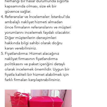
herhangi bir hasar durumunda sigorta
kapsamında olması, size ek bir
güvence sağlar.
Referanslar ve İncelemeler: İstanbul'da
ambalajlı nakliyat hizmeti almadan
önce firmaların referanslarını ve müşteri
yorumlarını incelemek faydalı olacaktır.
Diğer müşterilerin deneyimleri
hakkında bilgi sahibi olarak doğru
kararı verebilirsiniz.
Fiyatlandırma: Hizmet alacağınız
nakliyat firmasının fiyatlandırma
politikasını ve paket içeriğini detaylı
olarak incelemek önemlidir. Uygun bir
fiyatla kaliteli bir hizmet alabilmek için
farklı firmaları karşılaştırabilirsiniz.