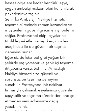
hassas objelere kadar her türlü eşya,
uygun ambalaj malzemeleri kullanılarak
paketlenir ve taşınır.
Şehir İçi Ambalajlı Nakliye hizmeti,
taşınma sürecinde zaman kazandırır ve
müşterilerin güvenliği için en iyi önlemi
sağlar. Profesyonel ekip, eşyalarınızı
titizlikle paketler ve taşırken, modern
araç filosu ile de güvenli bir taşıma
deneyimi sunar.
Eğer siz de İstanbul gibi yoğun bir
şehirde yaşıyorsanız ve şehir içi taşınma
ihtiyacınız varsa, Şehir İçi Ambalajlı
Nakliye hizmeti size güvenli ve
sorunsuz bir taşınma deneyimi
sunabilir. Profesyonel bir nakliyat
firmasıyla çalışarak eşyalarınızı güvenle
taşıyabilir ve taşınma sürecinden endişe
etmeden yeni adresinize geçiş
yapabilirsiniz.