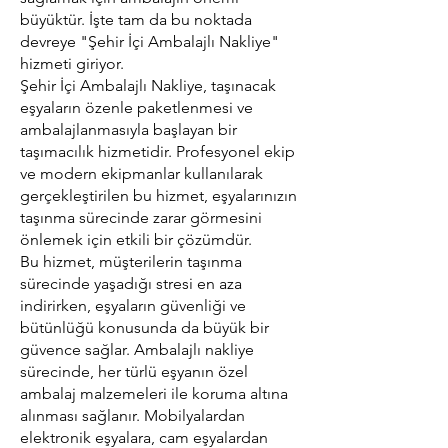
büyüktür. İşte tam da bu noktada
devreye "Şehir İçi Ambalajlı Nakliye"
hizmeti giriyor.
Şehir İçi Ambalajlı Nakliye, taşınacak
eşyaların özenle paketlenmesi ve
ambalajlanmasıyla başlayan bir
taşımacılık hizmetidir. Profesyonel ekip
ve modern ekipmanlar kullanılarak
gerçekleştirilen bu hizmet, eşyalarınızın
taşınma sürecinde zarar görmesini
önlemek için etkili bir çözümdür.
Bu hizmet, müşterilerin taşınma
sürecinde yaşadığı stresi en aza
indirirken, eşyaların güvenliği ve
bütünlüğü konusunda da büyük bir
güvence sağlar. Ambalajlı nakliye
sürecinde, her türlü eşyanın özel
ambalaj malzemeleri ile koruma altına
alınması sağlanır. Mobilyalardan
elektronik eşyalara, cam eşyalardan