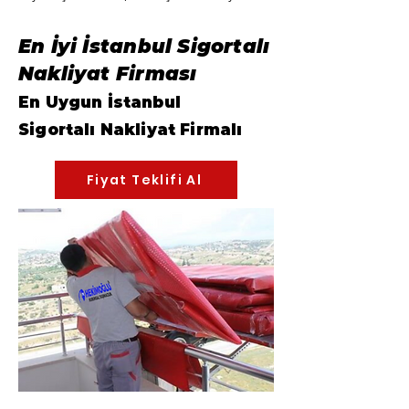
En İyi İstanbul Sigortalı
Nakliyat Firması
En Uygun İstanbul
Sigortalı
Nakliyat Firmalı
Fiyat Teklifi Al