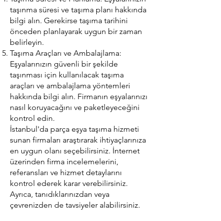
taşınma süresi ve taşıma planı hakkında
bilgi alın. Gerekirse taşıma tarihini
önceden planlayarak uygun bir zaman
belirleyin.
Taşıma Araçları ve Ambalajlama:
Eşyalarınızın güvenli bir şekilde
taşınması için kullanılacak taşıma
araçları ve ambalajlama yöntemleri
hakkında bilgi alın. Firmanın eşyalarınızı
nasıl koruyacağını ve paketleyeceğini
kontrol edin.
İstanbul'da parça eşya taşıma hizmeti
sunan firmaları araştırarak ihtiyaçlarınıza
en uygun olanı seçebilirsiniz. İnternet
üzerinden firma incelemelerini,
referansları ve hizmet detaylarını
kontrol ederek karar verebilirsiniz.
Ayrıca, tanıdıklarınızdan veya
çevrenizden de tavsiyeler alabilirsiniz.