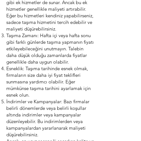
gibi ek hizmetler de sunar. Ancak bu ek
hizmetler genellikle maliyeti artırabilir.
Eğer bu hizmetleri kendiniz yapabilirseniz,
sadece taşıma hizmetini tercih edebilir ve
maliyeti düşürebilirsiniz.
Taşıma Zamanı: Hafta içi veya hafta sonu
gibi farklı günlerde taşıma yapmanın fiyatı
etkileyebileceğini unutmayın. Talebin
daha düşük olduğu zamanlarda fiyatlar
genellikle daha uygun olabilir.
Esneklik: Taşıma tarihinde esnek olmak,
firmaların size daha iyi fiyat teklifleri
sunmasına yardımcı olabilir. Eğer
mümkünse taşıma tarihini ayarlamak için
esnek olun.
İndirimler ve Kampanyalar: Bazı firmalar
belirli dönemlerde veya belirli koşullar
altında indirimler veya kampanyalar
düzenleyebilir. Bu indirimlerden veya
kampanyalardan yararlanarak maliyeti
düşürebilirsiniz.