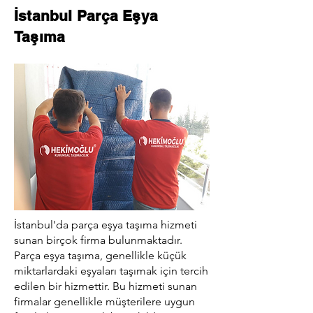
İstanbul Parça Eşya
Taşıma
İstanbul'da parça eşya taşıma hizmeti
sunan birçok firma bulunmaktadır.
Parça eşya taşıma, genellikle küçük
miktarlardaki eşyaları taşımak için tercih
edilen bir hizmettir. Bu hizmeti sunan
firmalar genellikle müşterilere uygun